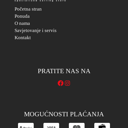
Početna stran
Ponuda
O nama
Savjetovanje i servis
Kontakt
PRATITE NAS NA
Facebook
Instagram
MOGUĆNOSTI PLAĆANJA