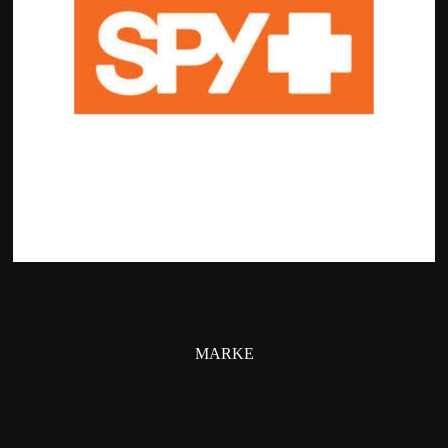
MARKE