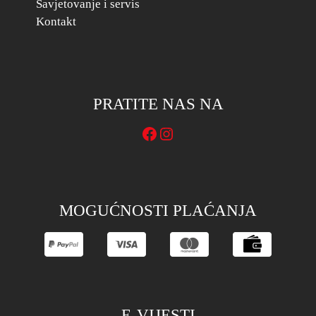
Savjetovanje i servis
Kontakt
PRATITE NAS NA
Facebook
Instagram
MOGUĆNOSTI PLAĆANJA
E-VIJESTI