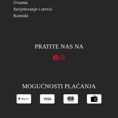
O nama
Savjetovanje i servis
Kontakt
PRATITE NAS NA
Facebook
Instagram
MOGUĆNOSTI PLAĆANJA