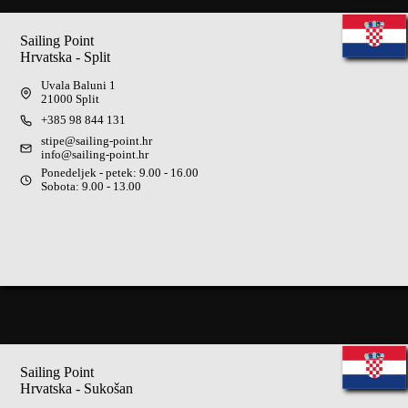
Sailing Point
Hrvatska - Split
Uvala Baluni 1
21000 Split
+385 98 844 131
stipe@sailing-point.hr
info@sailing-point.hr
Ponedeljek - petek: 9.00 - 16.00
Sobota: 9.00 - 13.00
Sailing Point
Hrvatska - Sukošan